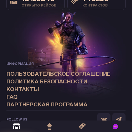
ОТКРЫТО КЕЙСОВ
КОНТРАКТОВ
ИНФОРМАЦИЯ
ПОЛЬЗОВАТЕЛЬСКОЕ СОГЛАШЕНИЕ
ПОЛИТИКА БЕЗОПАСНОСТИ
КОНТАКТЫ
FAQ
ПАРТНЕРСКАЯ ПРОГРАММА
FOLLOW US